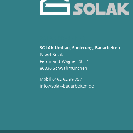
SOLAK SCHREINER
SOLAK Umbau, Sanierung, Bauarbeiten
Pawel Solak
Ferdinand-Wagner-Str. 1
86830 Schwabmünchen
Mobil 0162 62 99 757
info@solak-bauarbeiten.de