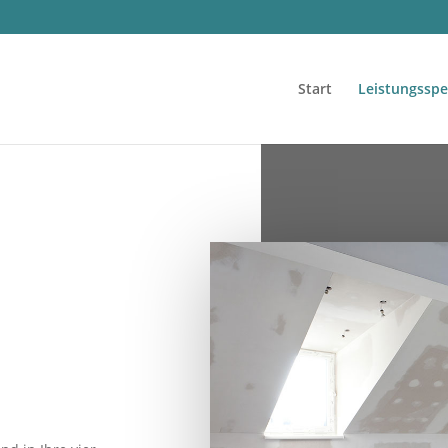
Start
Leistungssp