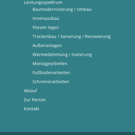
Leistungsspektrum
Baumodernisierung / Umbau
Innenausbau
Fliesen legen
Trockenbau / Sanierung / Renovierung
Außenanlagen
Wärmedämmung / Isolierung
Montagearbeiten
Fußbodenarbeiten
Schreinerarbeiten
Ablauf
Zur Person
Kontakt