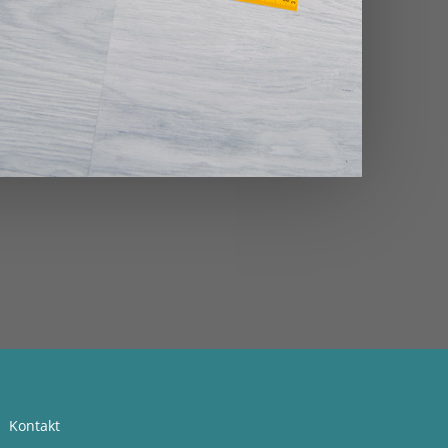
Kontakt