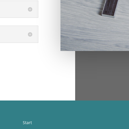
Start