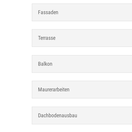
Fassaden
Terrasse
Balkon
Maurerarbeiten
Dachbodenausbau