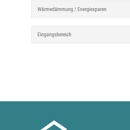
Wärmedämmung / Energiesparen
Eingangsbereich