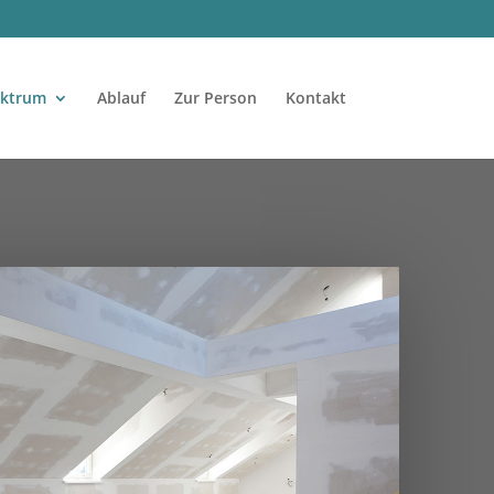
ektrum
Ablauf
Zur Person
Kontakt