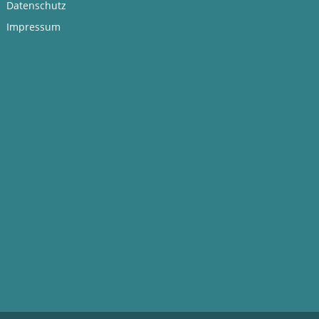
Datenschutz
Impressum